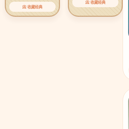
📀 收藏经典
📀 收藏经典