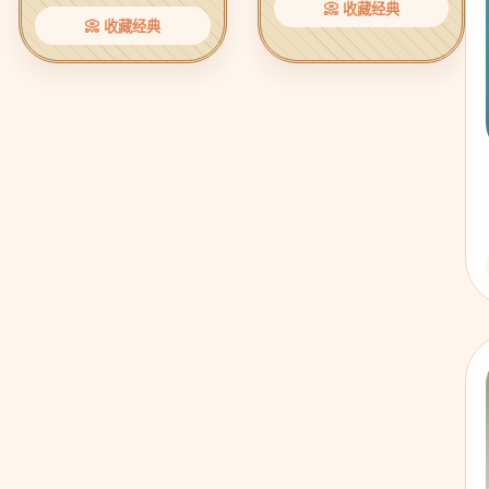
📀 收藏经典
📀 收藏经典